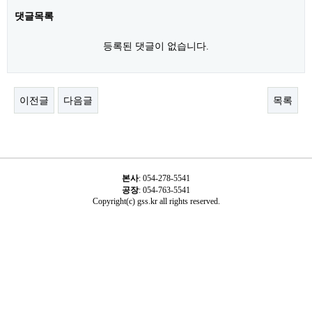
댓글목록
등록된 댓글이 없습니다.
이전글
다음글
목록
본사
:
054-278-5541
공장
: 054-763-5541
Copyright(c) gss.kr all rights reserved.