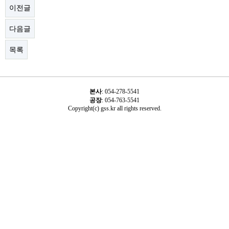
이전글
다음글
목록
본사
:
054-278-5541
공장
: 054-763-5541
Copyright(c) gss.kr all rights reserved.