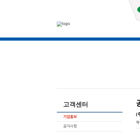
고객센터
(
기업홍보
작
공지사항