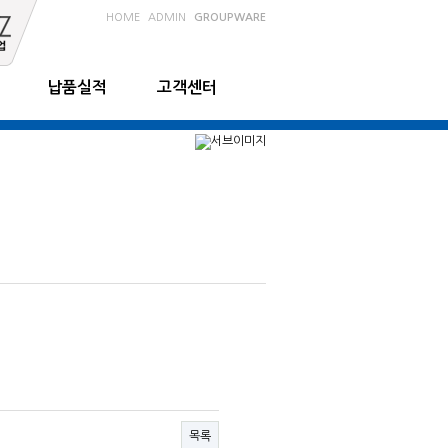
HOME
ADMIN
GROUPWARE
납품실적
고객센터
목록