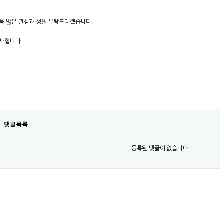
욱 많은 관심과 성원 부탁드리겠습니다.
사합니다.
댓글목록
등록된 댓글이 없습니다.