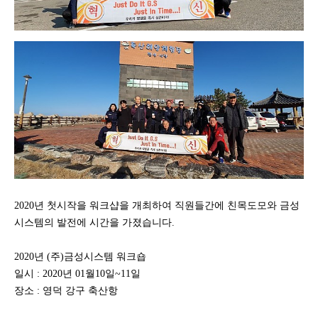
2020년 첫시작을 워크샵을 개최하여 직원들간에 친목도모와 금성
시스템의 발전에 시간을 가졌습니다.
2020년 (주)금성시스템 워크숍
일시 : 2020년 01월10일~11일
장소 : 영덕 강구 축산항